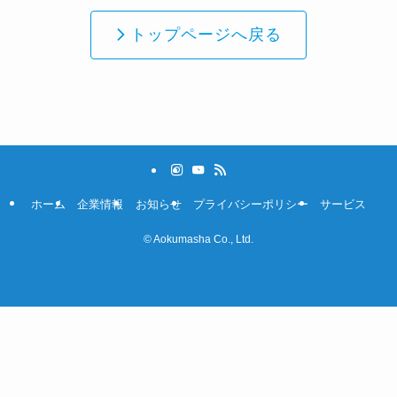
トップページへ戻る
ホーム
企業情報
お知らせ
プライバシーポリシー
サービス
©
Aokumasha Co., Ltd.