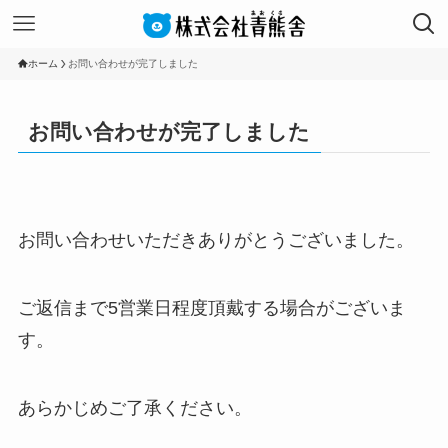
ホーム
お問い合わせが完了しました
お問い合わせが完了しました
お問い合わせいただきありがとうございました。
ご返信まで5営業日程度頂戴する場合がございま
す。
あらかじめご了承ください。