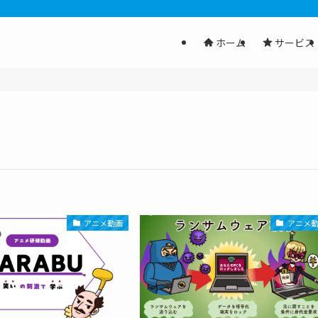
ホーム
サービス
アニメ動画
アニメ