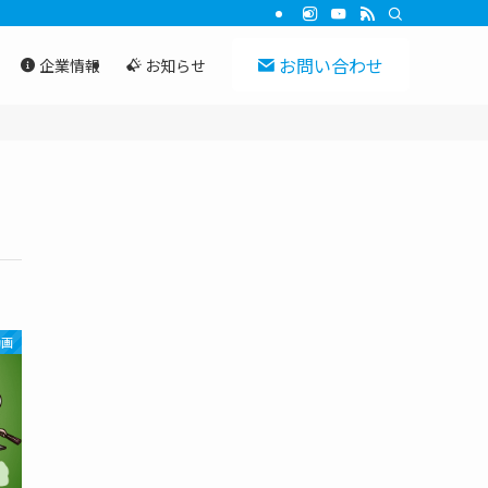
お問い合わせ
企業情報
お知らせ
動画