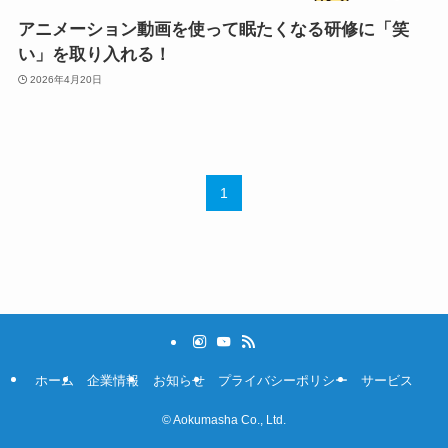
アニメーション動画を使って眠たくなる研修に「笑
い」を取り入れる！
2026年4月20日
1
ホーム
企業情報
お知らせ
プライバシーポリシー
サービス
©
Aokumasha Co., Ltd.